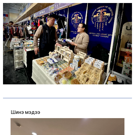
Шинэ мэдээ