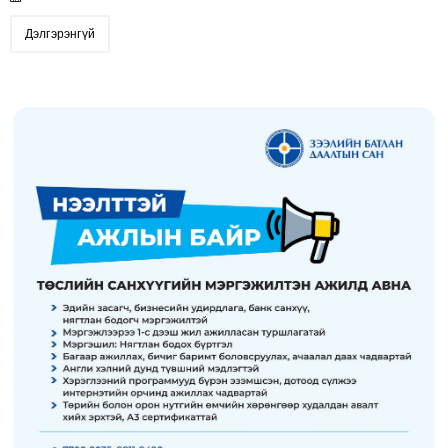
Дэлгэрэнгүй