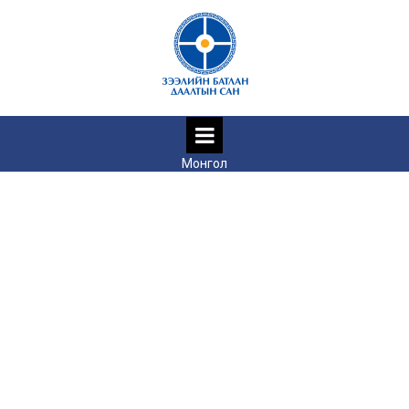
Монгол